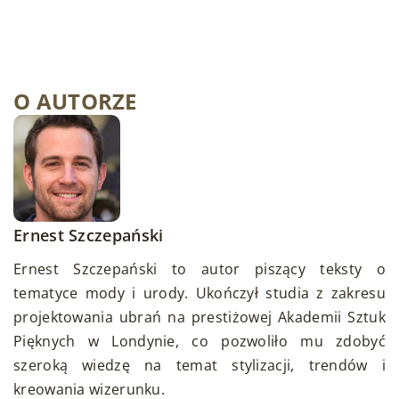
O AUTORZE
Ernest Szczepański
Ernest Szczepański to autor piszący teksty o
tematyce mody i urody. Ukończył studia z zakresu
projektowania ubrań na prestiżowej Akademii Sztuk
Pięknych w Londynie, co pozwoliło mu zdobyć
szeroką wiedzę na temat stylizacji, trendów i
kreowania wizerunku.