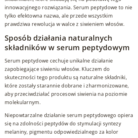
innowacyjnego rozwiązania. Serum peptydowe to nie
tylko efektowna nazwa, ale przede wszystkim
prawdziwa rewolucja w walce z siwieniem włosów.
Sposób działania naturalnych
składników w serum peptydowym
Serum peptydowe cechuje unikalne działanie
zapobiegające siwieniu włosów. Kluczem do
skuteczności tego produktu są naturalne składniki,
które zostały starannie dobrane i zharmonizowane,
aby przeciwdziałać procesowi siwienia na poziomie
molekularnym.
Niepowtarzalne działanie serum peptydowego opiera
się na zdolności peptydów do stymulacji syntezy
melaniny, pigmentu odpowiedzialnego za kolor