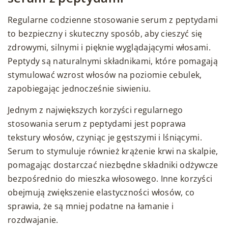
Regularne codzienne stosowanie serum z peptydami
to bezpieczny i skuteczny sposób, aby cieszyć się
zdrowymi, silnymi i pięknie wyglądającymi włosami.
Peptydy są naturalnymi składnikami, które pomagają
stymulować wzrost włosów na poziomie cebulek,
zapobiegając jednocześnie siwieniu.
Jednym z największych korzyści regularnego
stosowania serum z peptydami jest poprawa
tekstury włosów, czyniąc je gęstszymi i lśniącymi.
Serum to stymuluje również krążenie krwi na skalpie,
pomagając dostarczać niezbędne składniki odżywcze
bezpośrednio do mieszka włosowego. Inne korzyści
obejmują zwiększenie elastyczności włosów, co
sprawia, że są mniej podatne na łamanie i
rozdwajanie.