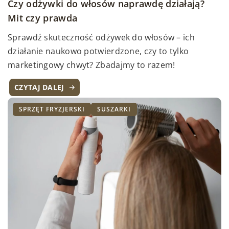
Czy odżywki do włosów naprawdę działają?
Mit czy prawda
Sprawdź skuteczność odżywek do włosów – ich
działanie naukowo potwierdzone, czy to tylko
marketingowy chwyt? Zbadajmy to razem!
CZYTAJ DALEJ
SPRZĘT FRYZJERSKI
SUSZARKI