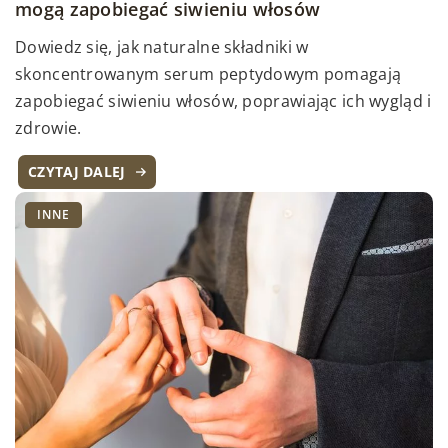
mogą zapobiegać siwieniu włosów
Dowiedz się, jak naturalne składniki w
skoncentrowanym serum peptydowym pomagają
zapobiegać siwieniu włosów, poprawiając ich wygląd i
zdrowie.
CZYTAJ DALEJ
INNE