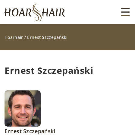
Hoarhair
/
Ernest Szczepański
Ernest Szczepański
Ernest Szczepański