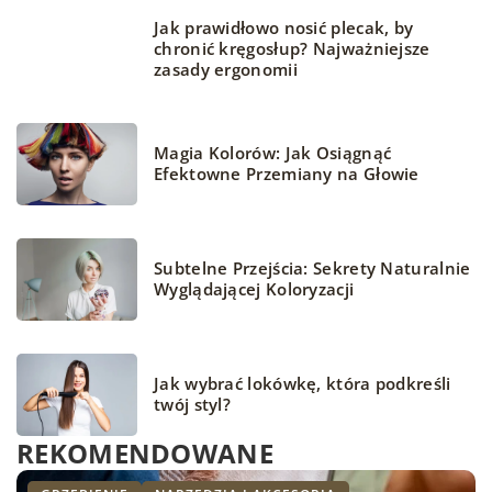
Jak prawidłowo nosić plecak, by
chronić kręgosłup? Najważniejsze
zasady ergonomii
Magia Kolorów: Jak Osiągnąć
Efektowne Przemiany na Głowie
Subtelne Przejścia: Sekrety Naturalnie
Wyglądającej Koloryzacji
Jak wybrać lokówkę, która podkreśli
twój styl?
REKOMENDOWANE