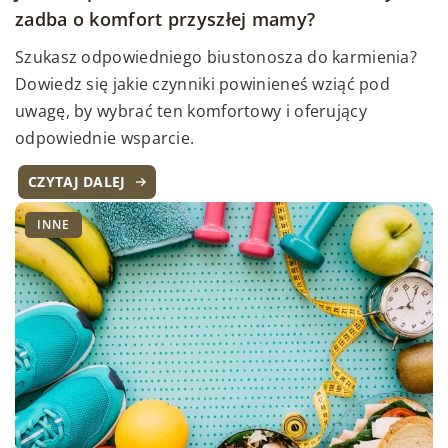
zadba o komfort przyszłej mamy?
Szukasz odpowiedniego biustonosza do karmienia?
Dowiedz się jakie czynniki powinieneś wziąć pod
uwagę, by wybrać ten komfortowy i oferujący
odpowiednie wsparcie.
CZYTAJ DALEJ
INNE