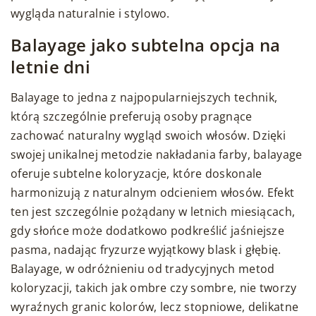
wygląda naturalnie i stylowo.
Balayage jako subtelna opcja na
letnie dni
Balayage to jedna z najpopularniejszych technik,
którą szczególnie preferują osoby pragnące
zachować naturalny wygląd swoich włosów. Dzięki
swojej unikalnej metodzie nakładania farby, balayage
oferuje subtelne koloryzacje, które doskonale
harmonizują z naturalnym odcieniem włosów. Efekt
ten jest szczególnie pożądany w letnich miesiącach,
gdy słońce może dodatkowo podkreślić jaśniejsze
pasma, nadając fryzurze wyjątkowy blask i głębię.
Balayage, w odróżnieniu od tradycyjnych metod
koloryzacji, takich jak ombre czy sombre, nie tworzy
wyraźnych granic kolorów, lecz stopniowe, delikatne