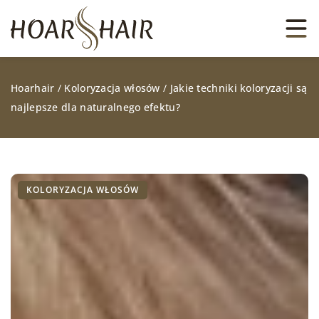
Hoarhair
/
Koloryzacja włosów
/
Jakie techniki koloryzacji są
najlepsze dla naturalnego efektu?
KOLORYZACJA WŁOSÓW