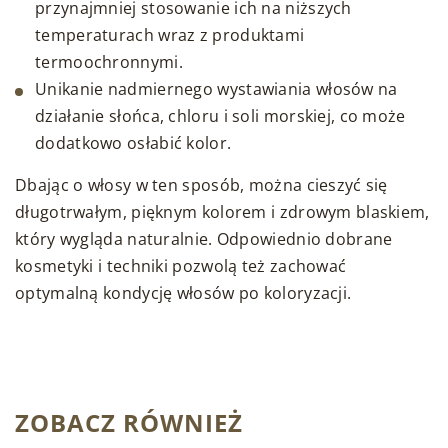
przynajmniej stosowanie ich na niższych
temperaturach wraz z produktami
termoochronnymi.
Unikanie nadmiernego wystawiania włosów na
działanie słońca, chloru i soli morskiej, co może
dodatkowo osłabić kolor.
Dbając o włosy w ten sposób, można cieszyć się
długotrwałym, pięknym kolorem i zdrowym blaskiem,
który wygląda naturalnie. Odpowiednio dobrane
kosmetyki i techniki pozwolą też zachować
optymalną kondycję włosów po koloryzacji.
ZOBACZ RÓWNIEŻ