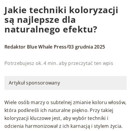
Jakie techniki koloryzacji
są najlepsze dla
naturalnego efektu?
/
Redaktor Blue Whale Press
03 grudnia 2025
Potrzebujesz ok. 4 min. aby przeczytać ten wpis
Artykuł sponsorowany
Wiele osób marzy o subtelnej zmianie koloru włosów,
która podkreśli ich naturalne piękno. Przy takiej
koloryzacji kluczowe jest, aby wybór techniki i
odcienia harmonizował z ich karnacją i stylem życia.