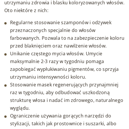
utrzymaniu zdrowia i blasku koloryzowanych włosów.
Oto niektóre z nich:
Regularne stosowanie szamponów i odżywek
przeznaczonych specjalnie do włosów
farbowanych. Pozwala to na zabezpieczenie koloru
przed blaknięciem oraz nawilżenie włosów.
Unikanie częstego mycia włosów. Umycie
maksymalnie 2-3 razy w tygodniu pomaga
zapobiegać wypłukiwaniu pigmentów, co sprzyja
utrzymaniu intensywności koloru.
Stosowanie masek regenerujących przynajmniej
raz w tygodniu, aby odbudować uszkodzoną
strukturę włosa i nadać im zdrowego, naturalnego
wyglądu.
Ograniczenie używania gorących narzędzi do
stylizacji, takich jak prostownice i suszarki, albo