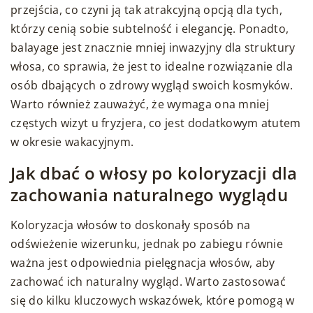
przejścia, co czyni ją tak atrakcyjną opcją dla tych,
którzy cenią sobie subtelność i elegancję. Ponadto,
balayage jest znacznie mniej inwazyjny dla struktury
włosa, co sprawia, że jest to idealne rozwiązanie dla
osób dbających o zdrowy wygląd swoich kosmyków.
Warto również zauważyć, że wymaga ona mniej
częstych wizyt u fryzjera, co jest dodatkowym atutem
w okresie wakacyjnym.
Jak dbać o włosy po koloryzacji dla
zachowania naturalnego wyglądu
Koloryzacja włosów to doskonały sposób na
odświeżenie wizerunku, jednak po zabiegu równie
ważna jest odpowiednia pielęgnacja włosów, aby
zachować ich naturalny wygląd. Warto zastosować
się do kilku kluczowych wskazówek, które pomogą w