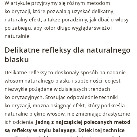
W artykule przyjrzymy się różnym metodom
koloryzacji, które pozwalają uzyskać delikatny,
naturalny efekt, a także poradzimy, jak dbać o włosy
po zabiegu, aby kolor długo wyglądał świeżo i
naturalnie.
Delikatne refleksy dla naturalnego
blasku
Delikatne refleksy to doskonały sposób na nadanie
włosom naturalnego blasku i subtelności, co jest
niezwykle pożądane w dzisiejszych trendach
koloryzacyjnych. Stosując odpowiednie techniki
koloryzacji, można osiągnąć efekt, który podkreśla
naturalne piękno włosów, nie zmieniając drastycznie
ich odcienia.
Jedną z najczęściej polecanych metod
są refleksy w stylu balayage. Dzięki tej technice