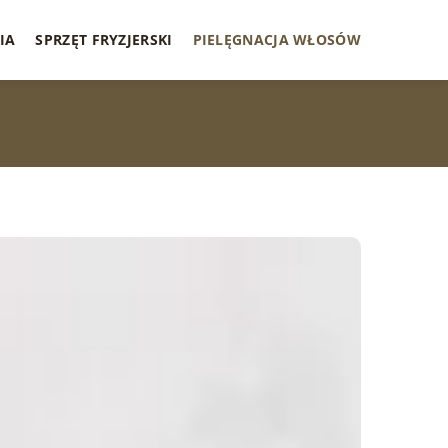
IA
SPRZĘT FRYZJERSKI
PIELĘGNACJA WŁOSÓW