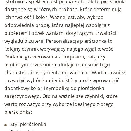
istotnym aspektem jest próba złota. Złote pierścionki
dostępne są w różnych próbach, które determinują
ich trwałość i kolor. Ważne jest, aby wybrać
odpowiednią próbę, która najlepiej współgra z
budżetem i oczekiwaniami dotyczącymi trwałości i
wyglądu biżuterii. Personalizacja pierścionka to
kolejny czynnik wpływający na jego wyjątkowość.
Dodanie grawerowania z inicjałami, datą czy
osobistym przesłaniem dodaje mu osobistego
charakteru i sentymentalnej wartości. Warto również
rozważyć wybór kamienia, który może wprowadzić
dodatkowy kolor i symbolikę do pierścionka
zaręczynowego. Oto najważniejsze czynniki, które
warto rozważyć przy wyborze idealnego złotego
pierścionka:
Styl pierścionka