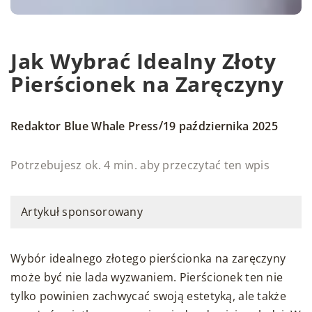
Jak Wybrać Idealny Złoty
Pierścionek na Zaręczyny
/
Redaktor Blue Whale Press
19 października 2025
Potrzebujesz ok. 4 min. aby przeczytać ten wpis
Artykuł sponsorowany
Wybór idealnego złotego pierścionka na zaręczyny
może być nie lada wyzwaniem. Pierścionek ten nie
tylko powinien zachwycać swoją estetyką, ale także