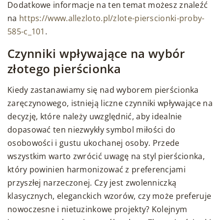
Dodatkowe informacje na ten temat możesz znaleźć
na
https://www.allezloto.pl/zlote-pierscionki-proby-
585-c_101
.
Czynniki wpływające na wybór
złotego pierścionka
Kiedy zastanawiamy się nad wyborem pierścionka
zaręczynowego, istnieją liczne czynniki wpływające na
decyzję, które należy uwzględnić, aby idealnie
dopasować ten niezwykły symbol miłości do
osobowości i gustu ukochanej osoby. Przede
wszystkim warto zwrócić uwagę na styl pierścionka,
który powinien harmonizować z preferencjami
przyszłej narzeczonej. Czy jest zwolenniczką
klasycznych, eleganckich wzorów, czy może preferuje
nowoczesne i nietuzinkowe projekty? Kolejnym