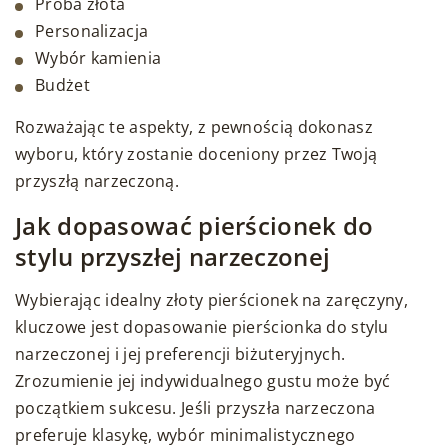
Próba złota
Personalizacja
Wybór kamienia
Budżet
Rozważając te aspekty, z pewnością dokonasz
wyboru, który zostanie doceniony przez Twoją
przyszłą narzeczoną.
Jak dopasować pierścionek do
stylu przyszłej narzeczonej
Wybierając idealny złoty pierścionek na zaręczyny,
kluczowe jest dopasowanie pierścionka do stylu
narzeczonej i jej preferencji biżuteryjnych.
Zrozumienie jej indywidualnego gustu może być
początkiem sukcesu. Jeśli przyszła narzeczona
preferuje klasykę, wybór minimalistycznego