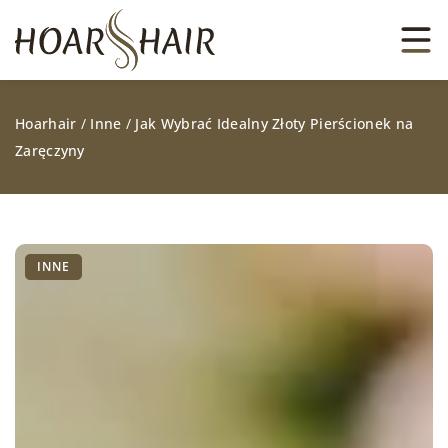
Hoarhair
/
Inne
/
Jak Wybrać Idealny Złoty Pierścionek na
Zaręczyny
INNE