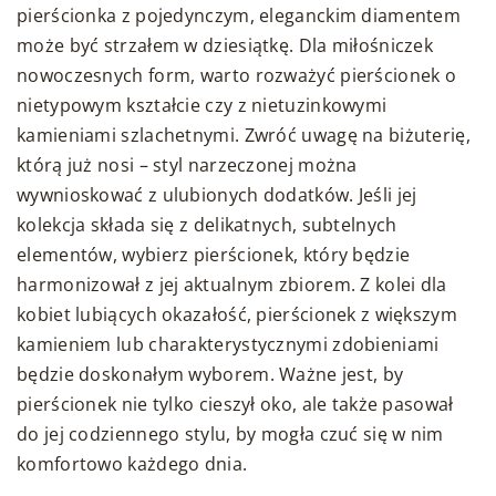
pierścionka z pojedynczym, eleganckim diamentem
może być strzałem w dziesiątkę. Dla miłośniczek
nowoczesnych form, warto rozważyć pierścionek o
nietypowym kształcie czy z nietuzinkowymi
kamieniami szlachetnymi. Zwróć uwagę na biżuterię,
którą już nosi – styl narzeczonej można
wywnioskować z ulubionych dodatków. Jeśli jej
kolekcja składa się z delikatnych, subtelnych
elementów, wybierz pierścionek, który będzie
harmonizował z jej aktualnym zbiorem. Z kolei dla
kobiet lubiących okazałość, pierścionek z większym
kamieniem lub charakterystycznymi zdobieniami
będzie doskonałym wyborem. Ważne jest, by
pierścionek nie tylko cieszył oko, ale także pasował
do jej codziennego stylu, by mogła czuć się w nim
komfortowo każdego dnia.