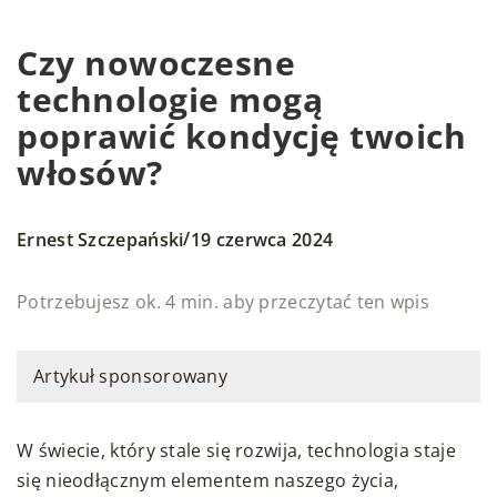
Czy nowoczesne
technologie mogą
poprawić kondycję twoich
włosów?
/
Ernest Szczepański
19 czerwca 2024
Potrzebujesz ok. 4 min. aby przeczytać ten wpis
Artykuł sponsorowany
W świecie, który stale się rozwija, technologia staje
się nieodłącznym elementem naszego życia,