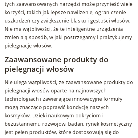
tych zaawansowanych narzędzi może przynieść wiele
korzyści, takich jak lepsze nawilżenie, ograniczenie
uszkodzeń czy zwiększenie blasku i gęstości włosów.
Nie ma wątpliwości, że te inteligentne urządzenia
zmieniają sposób, w jaki postrzegamy i praktykujemy
pielęgnację włosów.
Zaawansowane produkty do
pielęgnacji włosów
Nie ulega wątpliwości, że zaawansowane produkty do
pielęgnacji włosów oparte na najnowszych
technologiach i zawierające innowacyjne formuły
mogą znacząco poprawić kondycję naszych
kosmyków. Dzięki naukowym odkryciom i
bezustannemu rozwojowi badan, rynek kosmetyczny
jest pełen produktów, które dostosowują się do