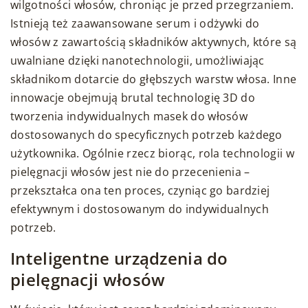
wilgotności włosów, chroniąc je przed przegrzaniem.
Istnieją też zaawansowane serum i odżywki do
włosów z zawartością składników aktywnych, które są
uwalniane dzięki nanotechnologii, umożliwiając
składnikom dotarcie do głębszych warstw włosa. Inne
innowacje obejmują brutal technologię 3D do
tworzenia indywidualnych masek do włosów
dostosowanych do specyficznych potrzeb każdego
użytkownika. Ogólnie rzecz biorąc, rola technologii w
pielęgnacji włosów jest nie do przecenienia –
przekształca ona ten proces, czyniąc go bardziej
efektywnym i dostosowanym do indywidualnych
potrzeb.
Inteligentne urządzenia do
pielęgnacji włosów