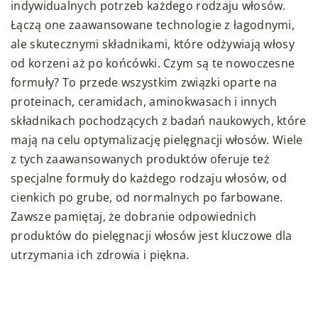
indywidualnych potrzeb każdego rodzaju włosów.
Łączą one zaawansowane technologie z łagodnymi,
ale skutecznymi składnikami, które odżywiają włosy
od korzeni aż po końcówki. Czym są te nowoczesne
formuły? To przede wszystkim związki oparte na
proteinach, ceramidach, aminokwasach i innych
składnikach pochodzących z badań naukowych, które
mają na celu optymalizację pielęgnacji włosów. Wiele
z tych zaawansowanych produktów oferuje też
specjalne formuły do każdego rodzaju włosów, od
cienkich po grube, od normalnych po farbowane.
Zawsze pamiętaj, że dobranie odpowiednich
produktów do pielęgnacji włosów jest kluczowe dla
utrzymania ich zdrowia i piękna.