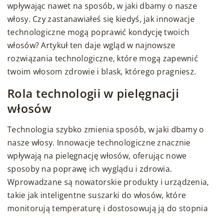
wpływając nawet na sposób, w jaki dbamy o nasze
włosy. Czy zastanawiałeś się kiedyś, jak innowacje
technologiczne mogą poprawić kondycję twoich
włosów? Artykuł ten daje wgląd w najnowsze
rozwiązania technologiczne, które mogą zapewnić
twoim włosom zdrowie i blask, którego pragniesz.
Rola technologii w pielęgnacji
włosów
Technologia szybko zmienia sposób, w jaki dbamy o
nasze włosy. Innowacje technologiczne znacznie
wpływają na pielęgnację włosów, oferując nowe
sposoby na poprawę ich wyglądu i zdrowia.
Wprowadzane są nowatorskie produkty i urządzenia,
takie jak inteligentne suszarki do włosów, które
monitorują temperaturę i dostosowują ją do stopnia