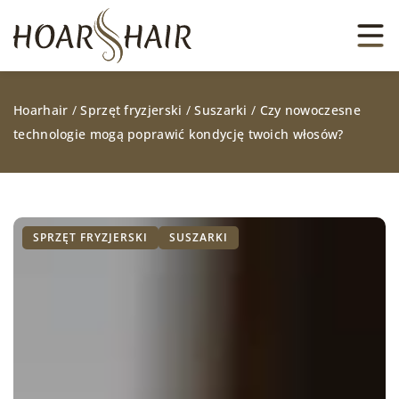
Hoarhair
/
Sprzęt fryzjerski
/
Suszarki
/
Czy nowoczesne
technologie mogą poprawić kondycję twoich włosów?
SPRZĘT FRYZJERSKI
SUSZARKI