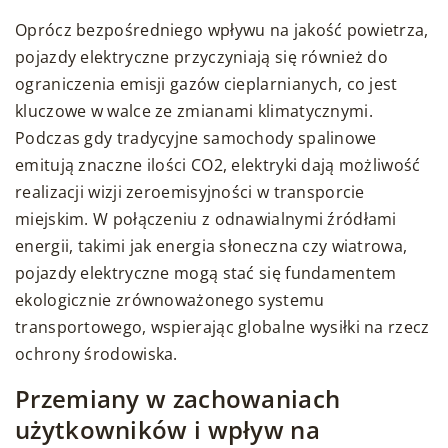
Oprócz bezpośredniego wpływu na jakość powietrza,
pojazdy elektryczne przyczyniają się również do
ograniczenia emisji gazów cieplarnianych, co jest
kluczowe w walce ze zmianami klimatycznymi.
Podczas gdy tradycyjne samochody spalinowe
emitują znaczne ilości CO2, elektryki dają możliwość
realizacji wizji zeroemisyjności w transporcie
miejskim. W połączeniu z odnawialnymi źródłami
energii, takimi jak energia słoneczna czy wiatrowa,
pojazdy elektryczne mogą stać się fundamentem
ekologicznie zrównoważonego systemu
transportowego, wspierając globalne wysiłki na rzecz
ochrony środowiska.
Przemiany w zachowaniach
użytkowników i wpływ na