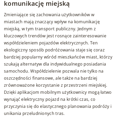
komunikację miejską
Zmieniające się zachowania użytkowników w
miastach mają znaczący wpływ na komunikację
miejską, w tym transport publiczny. Jednym z
kluczowych trendów jest rosnące zainteresowanie
współdzieleniem pojazdów elektrycznych. Ten
ekologiczny sposób podróżowania staje się coraz
bardziej popularny wśród mieszkańców miast, którzy
szukają alternatyw dla indywidualnego posiadania
samochodu. Współdzielenie pozwala nie tylko na
oszczędności finansowe, ale także na bardziej
zrównoważone korzystanie z przestrzeni miejskiej.
Dzięki aplikacjom mobilnym użytkownicy mogą łatwo
wynająć elektryczny pojazd na krótki czas, co
przyczynia się do elastycznego planowania podróży i
unikania przeludnionych tras.