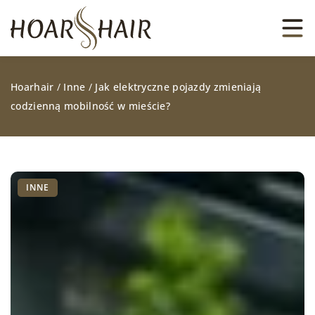
Hoarhair
/
Inne
/
Jak elektryczne pojazdy zmieniają
codzienną mobilność w mieście?
INNE