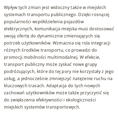
Wpływ tych zmian jest widoczny także w miejskich
systemach transportu publicznego. Dzięki rosnącej
popularności współdzielenia pojazdów
elektrycznych, komunikacja miejska musi dostosować
swoją ofertę do dynamicznie zmieniających się
potrzeb użytkowników. Wzmacnia się rola integracji
różnych środków transportu, co prowadzi do
promocji mobilności multimodalnej. W efekcie,
transport publiczny może zyskać nowe grupy
podróżujących, które do tej pory nie korzystały z jego
usług, a jednocześnie zmniejszyć natężenie ruchu na
kluczowych trasach. Adaptacja do tych nowych
zachowań użytkowników może także przyczynić się
do zwiększenia efektywności i ekologiczności
miejskich systemów transportowych.