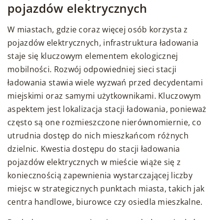
pojazdów elektrycznych
W miastach, gdzie coraz więcej osób korzysta z
pojazdów elektrycznych, infrastruktura ładowania
staje się kluczowym elementem ekologicznej
mobilności. Rozwój odpowiedniej sieci stacji
ładowania stawia wiele wyzwań przed decydentami
miejskimi oraz samymi użytkownikami. Kluczowym
aspektem jest lokalizacja stacji ładowania, ponieważ
często są one rozmieszczone nierównomiernie, co
utrudnia dostęp do nich mieszkańcom różnych
dzielnic. Kwestia dostępu do stacji ładowania
pojazdów elektrycznych w mieście wiąże się z
koniecznością zapewnienia wystarczającej liczby
miejsc w strategicznych punktach miasta, takich jak
centra handlowe, biurowce czy osiedla mieszkalne.