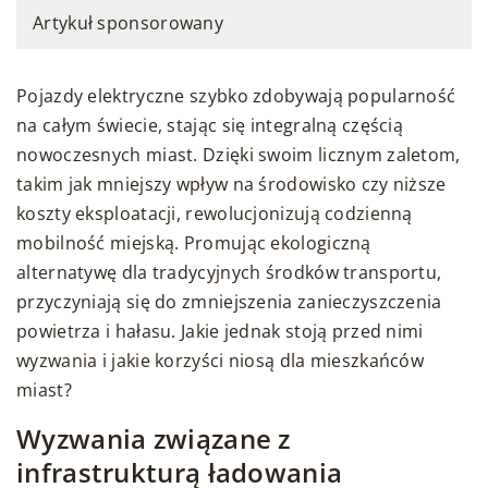
Artykuł sponsorowany
Pojazdy elektryczne szybko zdobywają popularność
na całym świecie, stając się integralną częścią
nowoczesnych miast. Dzięki swoim licznym zaletom,
takim jak mniejszy wpływ na środowisko czy niższe
koszty eksploatacji, rewolucjonizują codzienną
mobilność miejską. Promując ekologiczną
alternatywę dla tradycyjnych środków transportu,
przyczyniają się do zmniejszenia zanieczyszczenia
powietrza i hałasu. Jakie jednak stoją przed nimi
wyzwania i jakie korzyści niosą dla mieszkańców
miast?
Wyzwania związane z
infrastrukturą ładowania