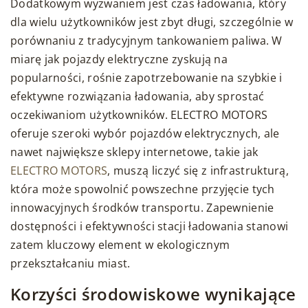
Dodatkowym wyzwaniem jest czas ładowania, który
dla wielu użytkowników jest zbyt długi, szczególnie w
porównaniu z tradycyjnym tankowaniem paliwa. W
miarę jak pojazdy elektryczne zyskują na
popularności, rośnie zapotrzebowanie na szybkie i
efektywne rozwiązania ładowania, aby sprostać
oczekiwaniom użytkowników. ELECTRO MOTORS
oferuje szeroki wybór pojazdów elektrycznych, ale
nawet największe sklepy internetowe, takie jak
ELECTRO MOTORS
, muszą liczyć się z infrastrukturą,
która może spowolnić powszechne przyjęcie tych
innowacyjnych środków transportu. Zapewnienie
dostępności i efektywności stacji ładowania stanowi
zatem kluczowy element w ekologicznym
przekształcaniu miast.
Korzyści środowiskowe wynikające