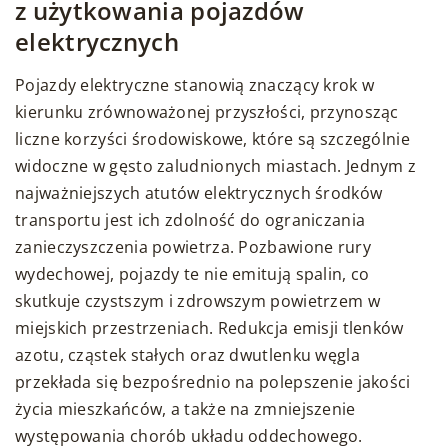
z użytkowania pojazdów
elektrycznych
Pojazdy elektryczne stanowią znaczący krok w
kierunku zrównoważonej przyszłości, przynosząc
liczne korzyści środowiskowe, które są szczególnie
widoczne w gęsto zaludnionych miastach. Jednym z
najważniejszych atutów elektrycznych środków
transportu jest ich zdolność do ograniczania
zanieczyszczenia powietrza. Pozbawione rury
wydechowej, pojazdy te nie emitują spalin, co
skutkuje czystszym i zdrowszym powietrzem w
miejskich przestrzeniach. Redukcja emisji tlenków
azotu, cząstek stałych oraz dwutlenku węgla
przekłada się bezpośrednio na polepszenie jakości
życia mieszkańców, a także na zmniejszenie
występowania chorób układu oddechowego.