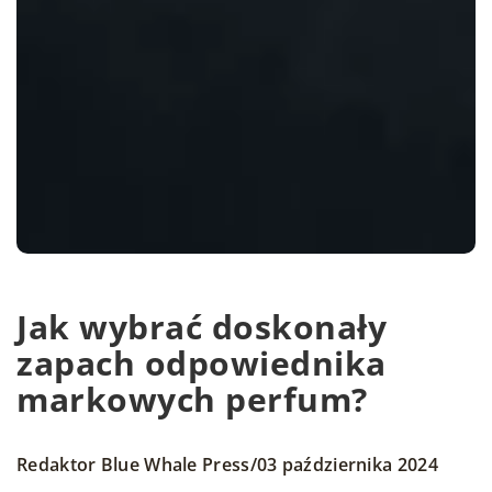
Jak wybrać doskonały
zapach odpowiednika
markowych perfum?
/
Redaktor Blue Whale Press
03 października 2024