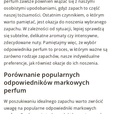
perfum zawsze powinien wiązać się z naszymi
osobistymi upodobaniami, gdyż zapach to część
naszej tożsamości. Ostatnim czynnikiem, o którym
warto pamiętać, jest okazja do noszenia wybranego
zapachu. W zależności od sytuacji, lepiej sprawdzą
się subtelne, delikatne aromaty czy intensywne,
zdecydowane nuty. Pamiętajmy więc, że wybór
odpowiednika perfum to proces, w którym ważne są
zarówno rodzaje zapachów, nasze indywidualne
preferencje, jak również okazje do ich noszenia.
Porównanie popularnych
odpowiedników markowych
perfum
W poszukiwaniu idealnego zapachu warto zwrócić
uwagę na popularne odpowiedniki markowych