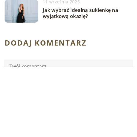
11 września 2025
Jak wybrać idealną sukienkę na
wyjątkową okazję?
DODAJ KOMENTARZ