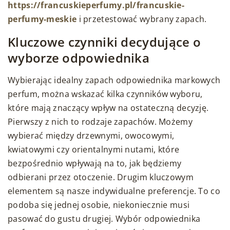
https://francuskieperfumy.pl/francuskie-
perfumy-meskie
i przetestować wybrany zapach.
Kluczowe czynniki decydujące o
wyborze odpowiednika
Wybierając idealny zapach odpowiednika markowych
perfum, można wskazać kilka czynników wyboru,
które mają znaczący wpływ na ostateczną decyzję.
Pierwszy z nich to rodzaje zapachów. Możemy
wybierać między drzewnymi, owocowymi,
kwiatowymi czy orientalnymi nutami, które
bezpośrednio wpływają na to, jak będziemy
odbierani przez otoczenie. Drugim kluczowym
elementem są nasze indywidualne preferencje. To co
podoba się jednej osobie, niekoniecznie musi
pasować do gustu drugiej. Wybór odpowiednika