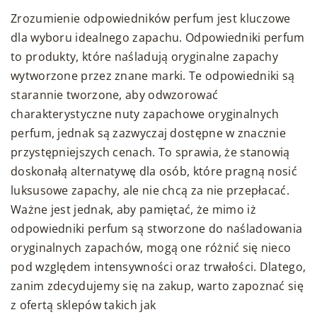
Zrozumienie odpowiedników perfum jest kluczowe
dla wyboru idealnego zapachu. Odpowiedniki perfum
to produkty, które naśladują oryginalne zapachy
wytworzone przez znane marki. Te odpowiedniki są
starannie tworzone, aby odwzorować
charakterystyczne nuty zapachowe oryginalnych
perfum, jednak są zazwyczaj dostępne w znacznie
przystępniejszych cenach. To sprawia, że stanowią
doskonałą alternatywę dla osób, które pragną nosić
luksusowe zapachy, ale nie chcą za nie przepłacać.
Ważne jest jednak, aby pamiętać, że mimo iż
odpowiedniki perfum są stworzone do naśladowania
oryginalnych zapachów, mogą one różnić się nieco
pod względem intensywności oraz trwałości. Dlatego,
zanim zdecydujemy się na zakup, warto zapoznać się
z ofertą sklepów takich jak