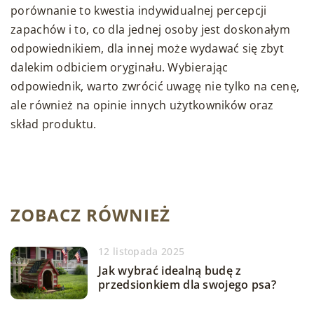
porównanie to kwestia indywidualnej percepcji
zapachów i to, co dla jednej osoby jest doskonałym
odpowiednikiem, dla innej może wydawać się zbyt
dalekim odbiciem oryginału. Wybierając
odpowiednik, warto zwrócić uwagę nie tylko na cenę,
ale również na opinie innych użytkowników oraz
skład produktu.
ZOBACZ RÓWNIEŻ
12 listopada 2025
Jak wybrać idealną budę z
przedsionkiem dla swojego psa?