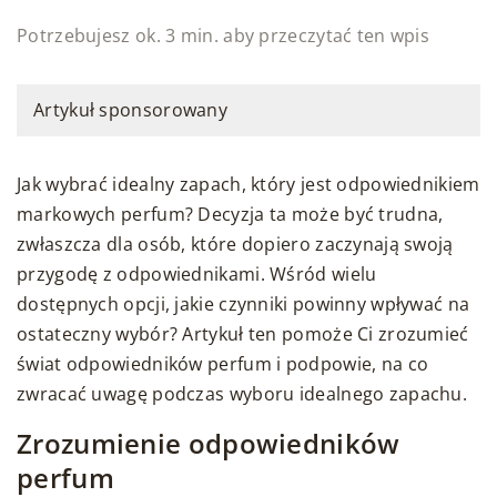
Potrzebujesz ok. 3 min. aby przeczytać ten wpis
Artykuł sponsorowany
Jak wybrać idealny zapach, który jest odpowiednikiem
markowych perfum? Decyzja ta może być trudna,
zwłaszcza dla osób, które dopiero zaczynają swoją
przygodę z odpowiednikami. Wśród wielu
dostępnych opcji, jakie czynniki powinny wpływać na
ostateczny wybór? Artykuł ten pomoże Ci zrozumieć
świat odpowiedników perfum i podpowie, na co
zwracać uwagę podczas wyboru idealnego zapachu.
Zrozumienie odpowiedników
perfum