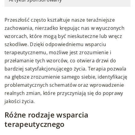
Przeszłość często kształtuje nasze teraźniejsze
zachowania, nierzadko krępując nas w wyuczonych
wzorcach, które mogą być nieskuteczne lub wręcz
szkodliwe. Dzięki odpowiedniemu wsparciu
terapeutycznemu, możliwe jest zrozumienie i
przełamanie tych wzorców, co otwiera drzwi do
bardziej satysfakcjonującego życia. Terapia pozwala
na głębsze zrozumienie samego siebie, identyfikację
problematycznych schematów oraz wprowadzenie
realnych zmian, które przyczyniają się do poprawy
jakości życia.
Różne rodzaje wsparcia
terapeutycznego