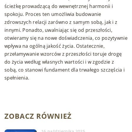
ścieżkę prowadzącą do wewnętrznej harmonii i
spokoju. Proces ten umożliwia budowanie
zdrowszych relacji zarówno z samym sobą, jak i z
innymi. Ponadto, uwalniając się od przeszłości,
otwieramy się na nowe doświadczenia, co pozytywnie
wpływa na ogólną jakość życia. Ostatecznie,
przełamywanie wzorców z przeszłości toruje drogę
do życia według własnych wartości i w zgodzie z
sobą, co stanowi fundament dla trwałego szczęścia i
spełnienia.
ZOBACZ RÓWNIEŻ
16 października 2025