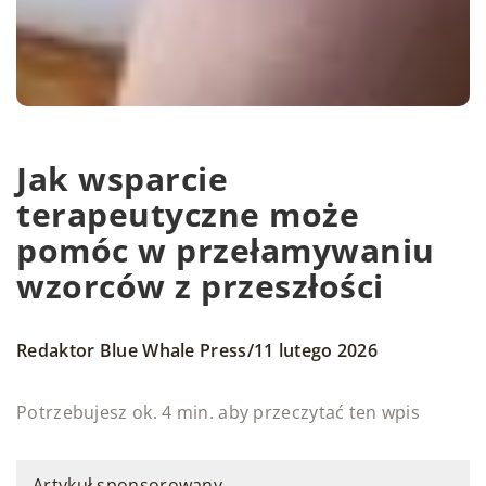
Jak wsparcie
terapeutyczne może
pomóc w przełamywaniu
wzorców z przeszłości
/
Redaktor Blue Whale Press
11 lutego 2026
Potrzebujesz ok. 4 min. aby przeczytać ten wpis
Artykuł sponsorowany