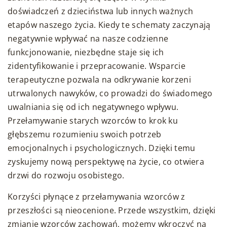
doświadczeń z dzieciństwa lub innych ważnych
etapów naszego życia. Kiedy te schematy zaczynają
negatywnie wpływać na nasze codzienne
funkcjonowanie, niezbędne staje się ich
zidentyfikowanie i przepracowanie. Wsparcie
terapeutyczne pozwala na odkrywanie korzeni
utrwalonych nawyków, co prowadzi do świadomego
uwalniania się od ich negatywnego wpływu.
Przełamywanie starych wzorców to krok ku
głębszemu rozumieniu swoich potrzeb
emocjonalnych i psychologicznych. Dzięki temu
zyskujemy nową perspektywę na życie, co otwiera
drzwi do rozwoju osobistego.
Korzyści płynące z przełamywania wzorców z
przeszłości są nieocenione. Przede wszystkim, dzięki
zmianie wzorców zachowań, możemy wkroczyć na