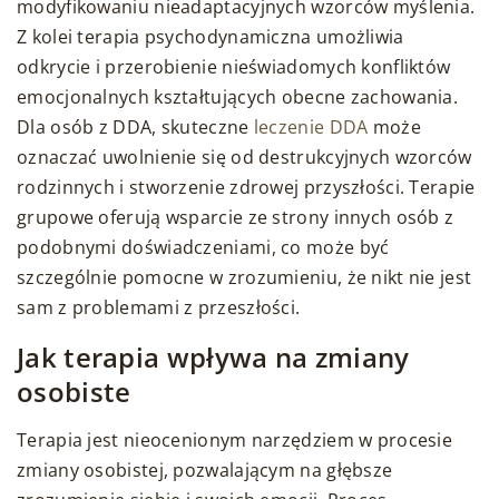
modyfikowaniu nieadaptacyjnych wzorców myślenia.
Z kolei terapia psychodynamiczna umożliwia
odkrycie i przerobienie nieświadomych konfliktów
emocjonalnych kształtujących obecne zachowania.
Dla osób z DDA, skuteczne
leczenie DDA
może
oznaczać uwolnienie się od destrukcyjnych wzorców
rodzinnych i stworzenie zdrowej przyszłości. Terapie
grupowe oferują wsparcie ze strony innych osób z
podobnymi doświadczeniami, co może być
szczególnie pomocne w zrozumieniu, że nikt nie jest
sam z problemami z przeszłości.
Jak terapia wpływa na zmiany
osobiste
Terapia jest nieocenionym narzędziem w procesie
zmiany osobistej, pozwalającym na głębsze