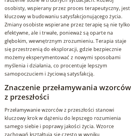
osobisty, wspierany przez proces terapeutyczny, jest
kluczowy w budowaniu satysfakcjonującego życia.
Zmiany osobiste wspierane przez terapię są nie tylko
efektywne, ale i trwałe, ponieważ są oparte na
głębokim, wewnętrznym zrozumieniu. Terapia staje
się przestrzenią do eksploracji, gdzie bezpiecznie
możemy eksperymentować z nowymi sposobami
myślenia i działania, co procentuje lepszym
samopoczuciem i życiową satysfakcją.
Znaczenie przełamywania wzorców
z przeszłości
Przełamywanie wzorców z przeszłości stanowi
kluczowy krok w dążeniu do lepszego rozumienia
samego siebie i poprawy jakości życia. Wzorce
zachowań kształtują się często w wyniku