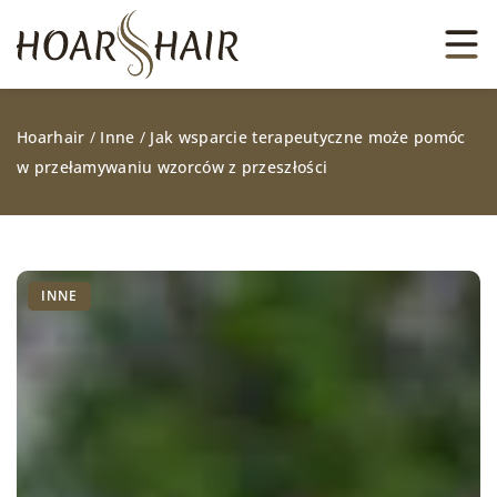
Hoarhair
/
Inne
/
Jak wsparcie terapeutyczne może pomóc
w przełamywaniu wzorców z przeszłości
INNE