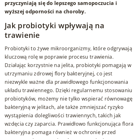
przyczyniają się do lepszego samopoczucia i
wyższej odporności na choroby.
Jak probiotyki wpływają na
trawienie
Probiotyki to żywe mikroorganizmy, które odgrywają
kluczową rolę w poprawie procesu trawienia.
Działając korzystnie na jelita, probiotyki pomagają w
utrzymaniu zdrowej flory bakteryjnej, co jest
niezwykle ważne dla prawidłowego funkcjonowania
układu trawiennego. Dzięki regularnemu stosowaniu
probiotyków, możemy nie tylko wspierać równowagę
bakteryjną w jelitach, ale także zmniejszać ryzyko
wystąpienia dolegliwości trawiennych, takich jak
wzdęcia czy zaparcia. Prawidłowo funkcjonująca flora
bakteryjna pomaga również w ochronie przed