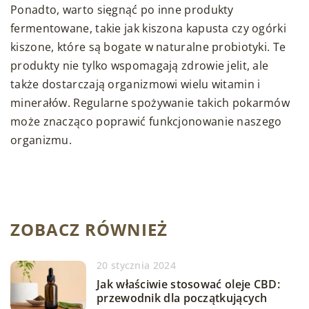
Ponadto, warto sięgnąć po inne produkty
fermentowane, takie jak kiszona kapusta czy ogórki
kiszone, które są bogate w naturalne probiotyki. Te
produkty nie tylko wspomagają zdrowie jelit, ale
także dostarczają organizmowi wielu witamin i
minerałów. Regularne spożywanie takich pokarmów
może znacząco poprawić funkcjonowanie naszego
organizmu.
ZOBACZ RÓWNIEŻ
20 stycznia 2024
Jak właściwie stosować oleje CBD:
przewodnik dla początkujących