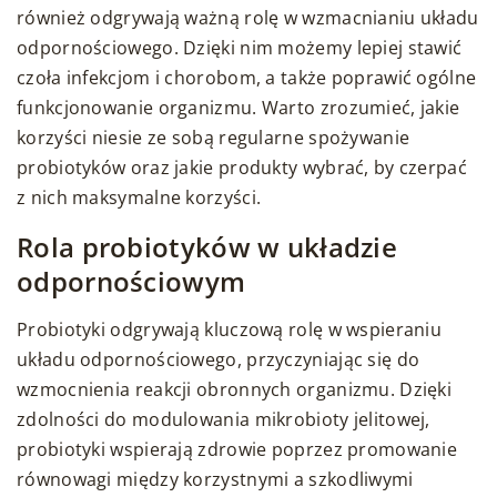
również odgrywają ważną rolę w wzmacnianiu układu
odpornościowego. Dzięki nim możemy lepiej stawić
czoła infekcjom i chorobom, a także poprawić ogólne
funkcjonowanie organizmu. Warto zrozumieć, jakie
korzyści niesie ze sobą regularne spożywanie
probiotyków oraz jakie produkty wybrać, by czerpać
z nich maksymalne korzyści.
Rola probiotyków w układzie
odpornościowym
Probiotyki odgrywają kluczową rolę w wspieraniu
układu odpornościowego, przyczyniając się do
wzmocnienia reakcji obronnych organizmu. Dzięki
zdolności do modulowania mikrobioty jelitowej,
probiotyki wspierają zdrowie poprzez promowanie
równowagi między korzystnymi a szkodliwymi