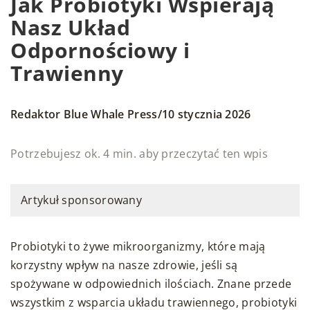
Jak Probiotyki Wspierają
Nasz Układ
Odpornościowy i
Trawienny
/
Redaktor Blue Whale Press
10 stycznia 2026
Potrzebujesz ok. 4 min. aby przeczytać ten wpis
Artykuł sponsorowany
Probiotyki to żywe mikroorganizmy, które mają
korzystny wpływ na nasze zdrowie, jeśli są
spożywane w odpowiednich ilościach. Znane przede
wszystkim z wsparcia układu trawiennego, probiotyki