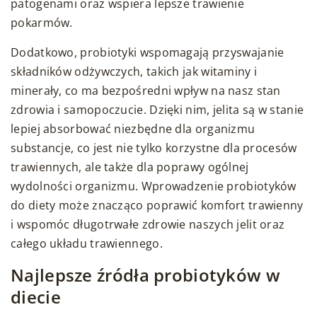
patogenami oraz wspiera lepsze trawienie
pokarmów.
Dodatkowo, probiotyki wspomagają przyswajanie
składników odżywczych, takich jak witaminy i
minerały, co ma bezpośredni wpływ na nasz stan
zdrowia i samopoczucie. Dzięki nim, jelita są w stanie
lepiej absorbować niezbędne dla organizmu
substancje, co jest nie tylko korzystne dla procesów
trawiennych, ale także dla poprawy ogólnej
wydolności organizmu. Wprowadzenie probiotyków
do diety może znacząco poprawić komfort trawienny
i wspomóc długotrwałe zdrowie naszych jelit oraz
całego układu trawiennego.
Najlepsze źródła probiotyków w
diecie