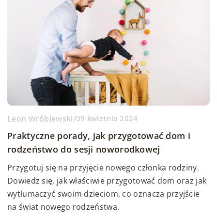
Leon Wróblewski
/
09 kwietnia 2024
Praktyczne porady, jak przygotować dom i
rodzeństwo do sesji noworodkowej
Przygotuj się na przyjęcie nowego członka rodziny.
Dowiedz się, jak właściwie przygotować dom oraz jak
wytłumaczyć swoim dzieciom, co oznacza przyjście
na świat nowego rodzeństwa.