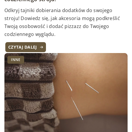
Odkryj tajniki dobierania dodatków do swojego
stroju! Dowiedz się, jak akcesoria mogą podkreślić
Twoją osobowość i dodać pizzazz do Twojego
codziennego wyglądu.
CZYTAJ DALEJ
INNE