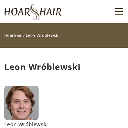
Hoarhair
/
Leon Wróblewski
Leon Wróblewski
Leon Wróblewski