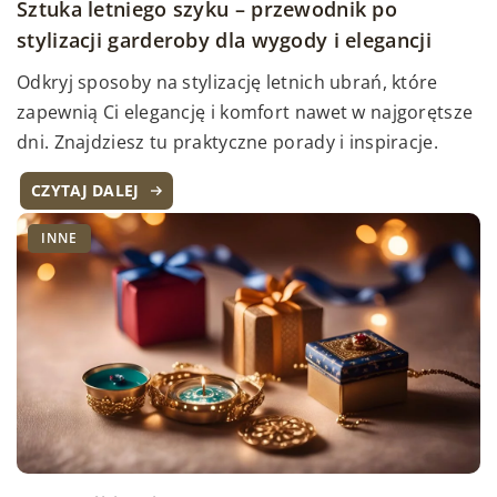
Sztuka letniego szyku – przewodnik po
stylizacji garderoby dla wygody i elegancji
Odkryj sposoby na stylizację letnich ubrań, które
zapewnią Ci elegancję i komfort nawet w najgorętsze
dni. Znajdziesz tu praktyczne porady i inspiracje.
CZYTAJ DALEJ
INNE