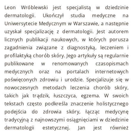
Leon Wróblewski jest specjalistą w dziedzinie
dermatologii. Ukończył studia medyczne na
Uniwersytecie Medycznym w Warszawie, a następnie
uzyskał specjalizację z dermatologii. Jest autorem
licznych publikacji naukowych, w których porusza
zagadnienia związane z diagnostyką, leczeniem i
profilaktyką chorób skóry. Jego artykuły są regularnie
publikowane w renomowanych czasopismach
medycznych oraz na portalach internetowych
poświęconych zdrowiu i urodzie. Specjalizuje się w
nowoczesnych metodach leczenia chorób skóry,
takich jak trądzik, łuszczyca, egzema. W swoich
tekstach często podkreśla znaczenie holistycznego
podejścia do zdrowia skóry, łącząc medycynę
tradycyjną z najnowszymi osiągnięciami w dziedzinie
dermatologii estetycznej. Jan jest również