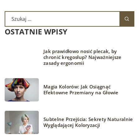
OSTATNIE WPISY
Jak prawidłowo nosić plecak, by
chronić kręgosłup? Najważniejsze
zasady ergonomii
Magia Kolorów: Jak Osiągnąć
Efektowne Przemiany na Głowie
Subtelne Przejścia: Sekrety Naturalnie
Wyglądającej Koloryzacji